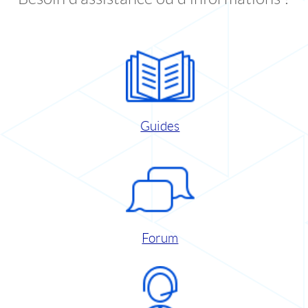
Guides
Forum